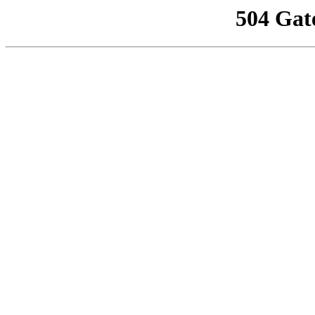
504 Gat